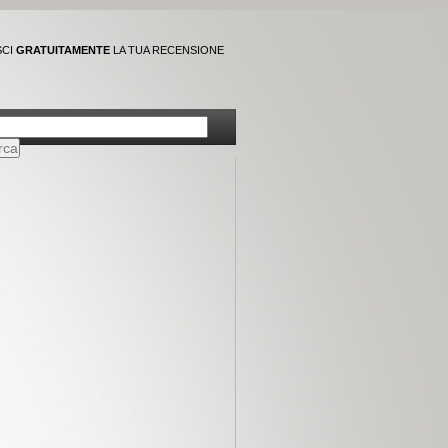
SCI
GRATUITAMENTE
LA TUA RECENSIONE