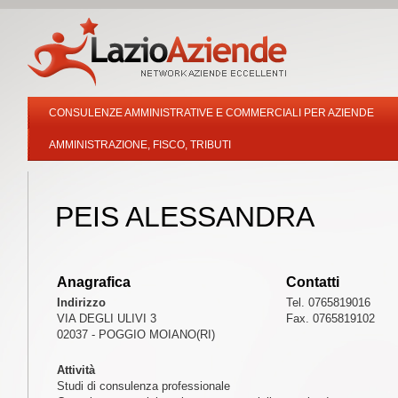
CONSULENZE AMMINISTRATIVE E COMMERCIALI PER AZIENDE
AMMINISTRAZIONE, FISCO, TRIBUTI
PEIS ALESSANDRA
Anagrafica
Contatti
Indirizzo
Tel. 0765819016
VIA DEGLI ULIVI 3
Fax. 0765819102
02037 - POGGIO MOIANO(RI)
Attività
Studi di consulenza professionale