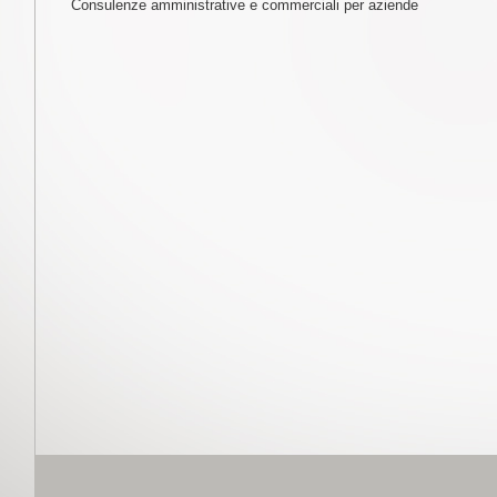
Consulenze amministrative e commerciali per aziende