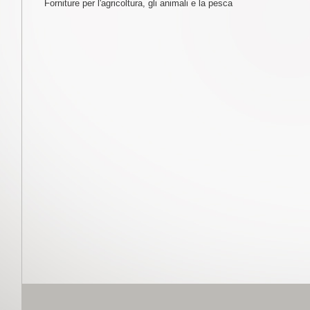
Forniture per l'agricoltura, gli animali e la pesca