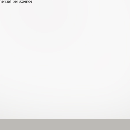
erciali per aziende