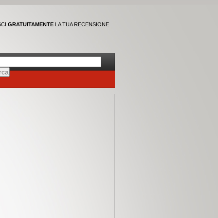
SCI
GRATUITAMENTE
LA TUA RECENSIONE