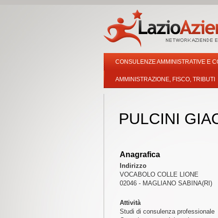
CONSULENZE AMMINISTRATIVE E C
AMMINISTRAZIONE, FISCO, TRIBUTI
PULCINI GI
Anagrafica
Indirizzo
VOCABOLO COLLE LIONE
02046 - MAGLIANO SABINA(RI)
Attività
Studi di consulenza professionale