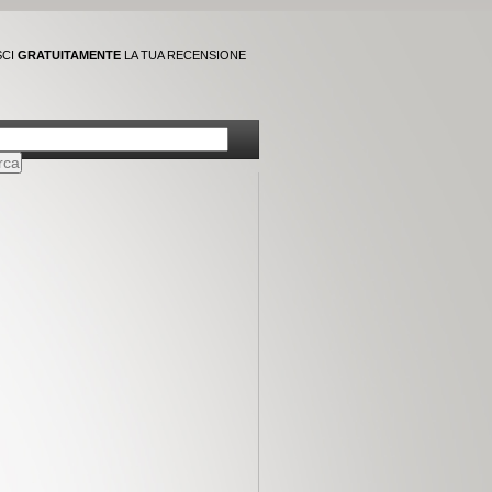
SCI
GRATUITAMENTE
LA TUA RECENSIONE