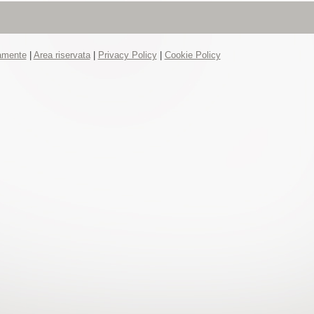
tamente
|
Area riservata
|
Privacy Policy
|
Cookie Policy