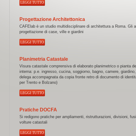
LEGGI TUTTO
Progettazione Architettonica
CAFElab è un studio multidisciplinare di architettura a Roma. Gli a
progettazione di case, ville e giardini
LEGGI TUTTO
Planimetria Catastale
Visura catastale comprensiva di elaborato planimetrico o pianta del
interna: p.e. ingresso, cucina, soggiorno, bagno, camere, giardino,
delega accompagnata da copia fronte retro di documento di identità 
per Trento e Bolzano)
LEGGI TUTTO
Pratiche DOCFA
Si redigono pratiche per ampliamenti, ristrutturazioni, divisioni, fusi
volture catastali
LEGGI TUTTO