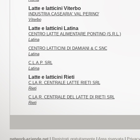
Latte e latticini Viterbo
INDUSTRIA CASEARIA' VAL PERINO'
Viterbo
Latte e latticini Latina
CENTRO LATTE ALIMENTARE PONTINO (S.R.L.)
Latina
CENTRO LATTICINI DI DAMIANI & C SNC
Latina
C.L.A.P. SRL
Latina
Latte e latticini Rieti
C.LA.R. CENTRALE LATTE RIETI SRL
Rieti
C.LA.R. CENTRALE DEL LATTE DI RIETI SRL
Rieti
network-aziende.net
|
Registrati gratuitamente
|
Area riservata
|
Privacy