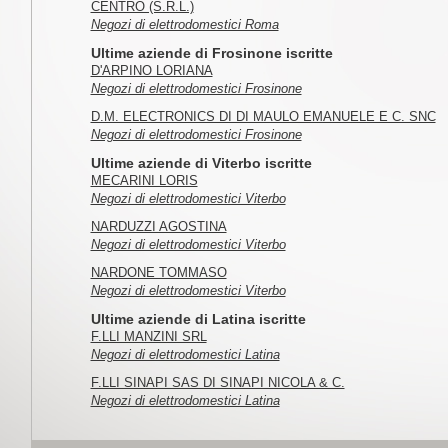
CENTRO (S.R.L.)
Negozi di elettrodomestici Roma
Ultime aziende di Frosinone iscritte
D'ARPINO LORIANA
Negozi di elettrodomestici Frosinone
D.M. ELECTRONICS DI DI MAULO EMANUELE E C. SNC
Negozi di elettrodomestici Frosinone
Ultime aziende di Viterbo iscritte
MECARINI LORIS
Negozi di elettrodomestici Viterbo
NARDUZZI AGOSTINA
Negozi di elettrodomestici Viterbo
NARDONE TOMMASO
Negozi di elettrodomestici Viterbo
Ultime aziende di Latina iscritte
F.LLI MANZINI SRL
Negozi di elettrodomestici Latina
F.LLI SINAPI SAS DI SINAPI NICOLA & C.
Negozi di elettrodomestici Latina